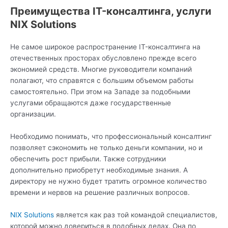
Преимущества IT-консалтинга, услуги
NIX Solutions
Не самое широкое распространение IT-консалтинга на
отечественных просторах обусловлено прежде всего
экономией средств. Многие руководители компаний
полагают, что справятся с большим объемом работы
самостоятельно. При этом на Западе за подобными
услугами обращаются даже государственные
организации.
Необходимо понимать, что профессиональный консалтинг
позволяет сэкономить не только деньги компании, но и
обеспечить рост прибыли. Также сотрудники
дополнительно приобретут необходимые знания. А
директору не нужно будет тратить огромное количество
времени и нервов на решение различных вопросов.
NIX Solutions
является как раз той командой специалистов,
которой можно довериться в подобных делах. Она по