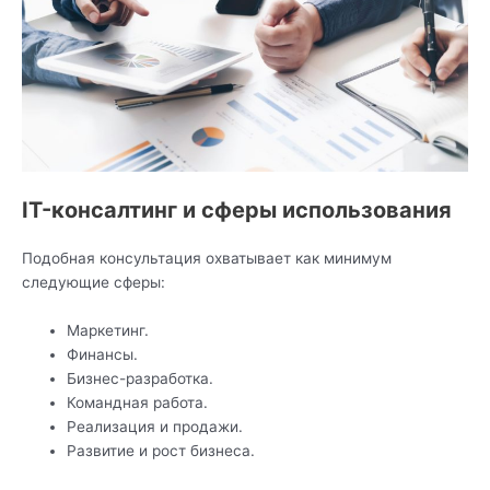
IT-консалтинг и сферы использования
Подобная консультация охватывает как минимум
следующие сферы:
Маркетинг.
Финансы.
Бизнес-разработка.
Командная работа.
Реализация и продажи.
Развитие и рост бизнеса.