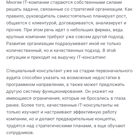
Многие IT-компании стараются собственными силами
решать задачи, связанные со стратегией организации. Как
правило, руководитель самостоятельно планирует рост,
общается с клиентурой, договаривается, анализирует и
прочее. При этом речь идет о небольших фирмах, ведь
крупные компании требуют уже совсем другой подход.
Развитие организации подразумевает иной не только
количественный, но и качественных подход. В этой
ситуации и приходит на выручку IT-консалтинг.
Специальный консультант уже на стадии первоначального
аудита способен указать на возможные недостатки в
программном направлении, а также может предложить
другую систему функционирования. Он укажет на
имеющиеся ограничения, которые не бросались в глаза
ранее. Более того, качественные IT-консультанты не
только изучают и настраивают эффективную работу
компании, но и делают предварительные концепты,
трудятся над стратегическими планами, а еще обучают
сотрудников.