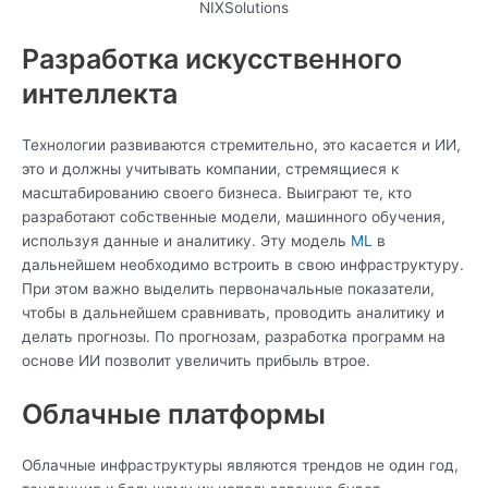
NIXSolutions
Разработка искусственного
интеллекта
Технологии развиваются стремительно, это касается и ИИ,
это и должны учитывать компании, стремящиеся к
масштабированию своего бизнеса. Выиграют те, кто
разработают собственные модели, машинного обучения,
используя данные и аналитику. Эту модель
ML
в
дальнейшем необходимо встроить в свою инфраструктуру.
При этом важно выделить первоначальные показатели,
чтобы в дальнейшем сравнивать, проводить аналитику и
делать прогнозы. По прогнозам, разработка программ на
основе ИИ позволит увеличить прибыль втрое.
Облачные платформы
Облачные инфраструктуры являются трендов не один год,