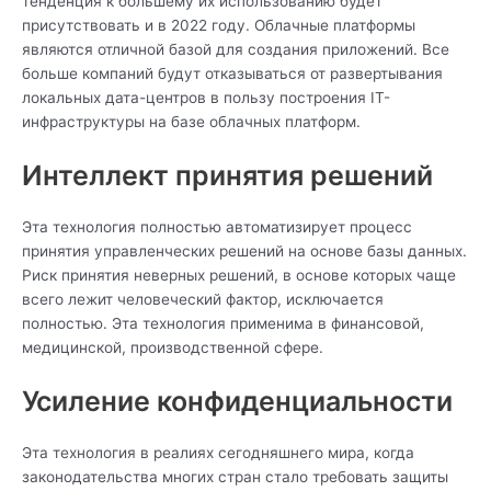
тенденция к большему их использованию будет
присутствовать и в 2022 году. Облачные платформы
являются отличной базой для создания приложений. Все
больше компаний будут отказываться от развертывания
локальных дата-центров в пользу построения IT-
инфраструктуры на базе облачных платформ.
Интеллект принятия решений
Эта технология полностью автоматизирует процесс
принятия управленческих решений на основе базы данных.
Риск принятия неверных решений, в основе которых чаще
всего лежит человеческий фактор, исключается
полностью. Эта технология применима в финансовой,
медицинской, производственной сфере.
Усиление конфиденциальности
Эта технология в реалиях сегодняшнего мира, когда
законодательства многих стран стало требовать защиты