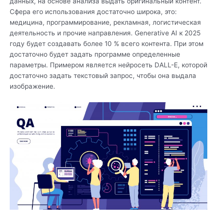
данных, на основе анализа выдать оригинальный контент.
Сфера его использования достаточно широка, это:
медицина, программирование, рекламная, логистическая
деятельность и прочие направления. Generative AI к 2025
году будет создавать более 10 % всего контента. При этом
достаточно будет задать программе определенные
параметры. Примером является нейросеть DALL-E, которой
достаточно задать текстовый запрос, чтобы она выдала
изображение.